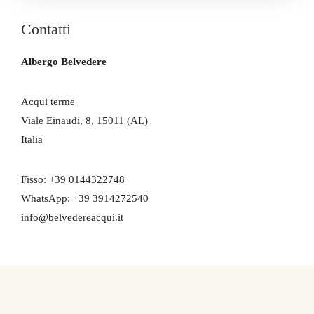
Contatti
Albergo Belvedere
Acqui terme
Viale Einaudi, 8, 15011 (AL)
Italia
Fisso: +39 0144322748
WhatsApp: +39 3914272540
info@belvedereacqui.it