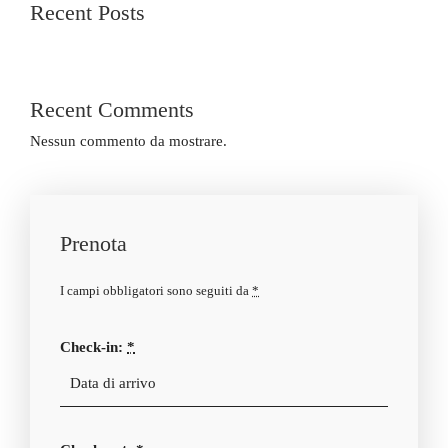
Recent Posts
Recent Comments
Nessun commento da mostrare.
Prenota
I campi obbligatori sono seguiti da
*
Check-in:
*