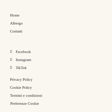
Home
Albergo
Contatti
Facebook
Instagram
TikTok
Privacy Policy
Cookie Policy
Termini e condizioni
Preferenze Cookie