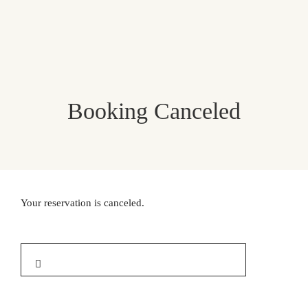
Booking Canceled
Your reservation is canceled.